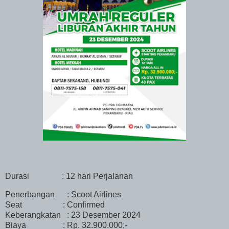
Durasi
: 12 hari Perjalanan
Penerbangan
: Scoot Airlines
Seat
: Confirmed
Keberangkatan : 23 Desember 2024
Biaya
: Rp. 32.900.000;-