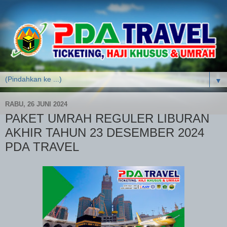
▼
RABU, 26 JUNI 2024
PAKET UMRAH REGULER LIBURAN
AKHIR TAHUN 23 DESEMBER 2024
PDA TRAVEL