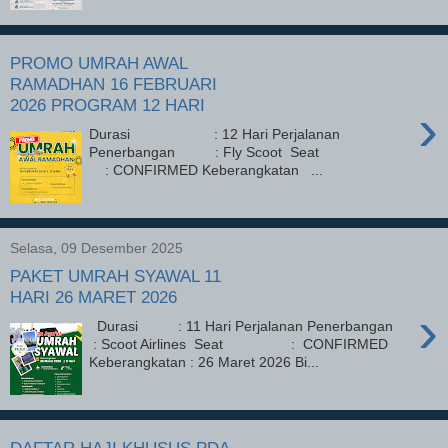
PROMO UMRAH AWAL
RAMADHAN 16 FEBRUARI
2026 PROGRAM 12 HARI
›
Durasi : 12 Hari Perjalanan
Penerbangan : Fly Scoot Seat
: CONFIRMED Keberangkatan ...
Selasa, 09 Desember 2025
PAKET UMRAH SYAWAL 11
HARI 26 MARET 2026
›
Durasi : 11 Hari Perjalanan Penerbangan
: Scoot Airlines Seat : CONFIRMED
Keberangkatan : 26 Maret 2026 Bi...