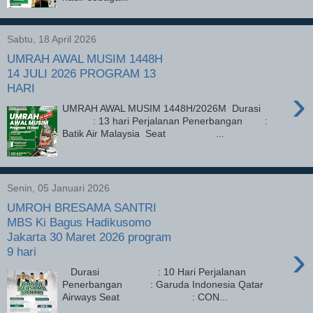
Sabtu, 18 April 2026
UMRAH AWAL MUSIM 1448H
14 JULI 2026 PROGRAM 13
HARI
›
UMRAH AWAL MUSIM 1448H/2026M Durasi
: 13 hari Perjalanan Penerbangan :
Batik Air Malaysia Seat ...
Senin, 05 Januari 2026
UMROH BRESAMA SANTRI
MBS Ki Bagus Hadikusomo
Jakarta 30 Maret 2026 program
›
9 hari
Durasi : 10 Hari Perjalanan
Penerbangan : Garuda Indonesia Qatar
Airways Seat : CON...