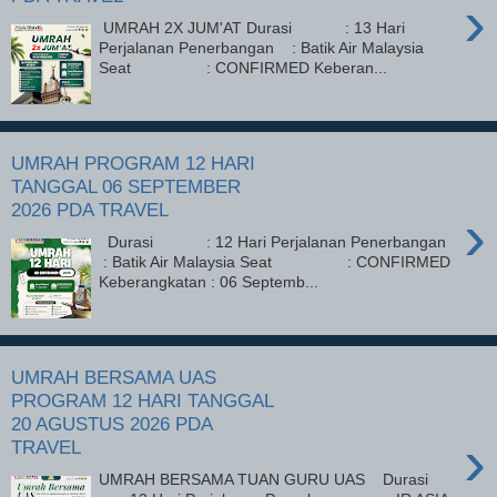
›
UMRAH 2X JUM'AT Durasi : 13 Hari
Perjalanan Penerbangan : Batik Air Malaysia
Seat : CONFIRMED Keberan...
UMRAH PROGRAM 12 HARI
TANGGAL 06 SEPTEMBER
2026 PDA TRAVEL
›
Durasi : 12 Hari Perjalanan Penerbangan
: Batik Air Malaysia Seat : CONFIRMED
Keberangkatan : 06 Septemb...
UMRAH BERSAMA UAS
PROGRAM 12 HARI TANGGAL
20 AGUSTUS 2026 PDA
›
TRAVEL
UMRAH BERSAMA TUAN GURU UAS Durasi